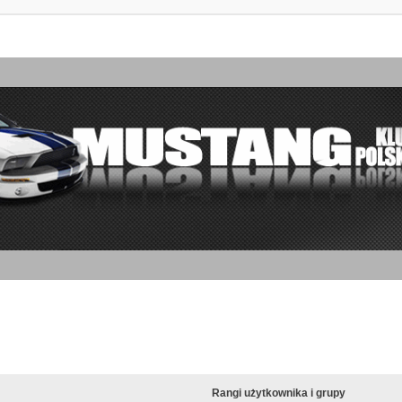
Rangi użytkownika i grupy