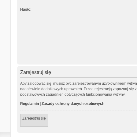
Hasło:
Zarejestruj się
Aby zalogować się, musisz być zarejestrowanym użytkownikiem witryny.
nadać wiele dodatkowych uprawnień. Przed rejestracją zapoznaj się
podstawowych zagadnień dotyczących funkcjonowania witryny.
Regulamin
|
Zasady ochrony danych osobowych
Zarejestruj się