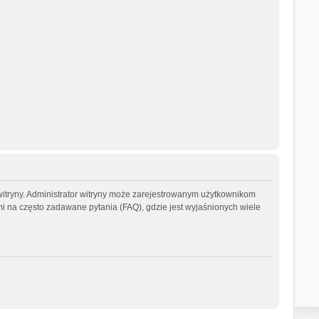
witryny. Administrator witryny może zarejestrowanym użytkownikom
na często zadawane pytania (FAQ), gdzie jest wyjaśnionych wiele