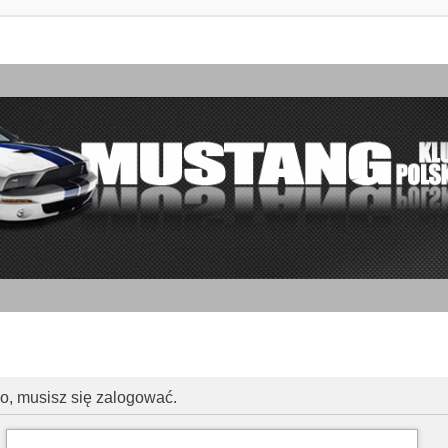
go, musisz się zalogować.