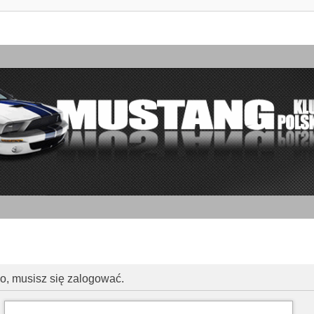
go, musisz się zalogować.