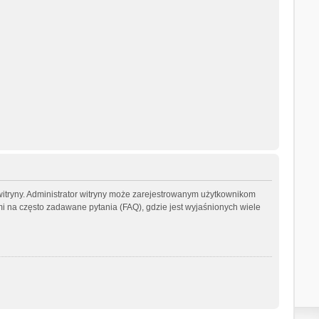
witryny. Administrator witryny może zarejestrowanym użytkownikom
na często zadawane pytania (FAQ), gdzie jest wyjaśnionych wiele