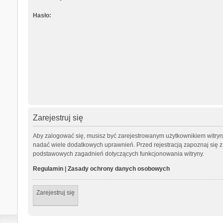
Hasło:
Zarejestruj się
Aby zalogować się, musisz być zarejestrowanym użytkownikiem witryny.
nadać wiele dodatkowych uprawnień. Przed rejestracją zapoznaj się
podstawowych zagadnień dotyczących funkcjonowania witryny.
Regulamin
|
Zasady ochrony danych osobowych
Zarejestruj się