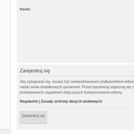
Hasło:
Zarejestruj się
Aby zalogować się, musisz być zarejestrowanym użytkownikiem witryny.
nadać wiele dodatkowych uprawnień. Przed rejestracją zapoznaj się
podstawowych zagadnień dotyczących funkcjonowania witryny.
Regulamin
|
Zasady ochrony danych osobowych
Zarejestruj się