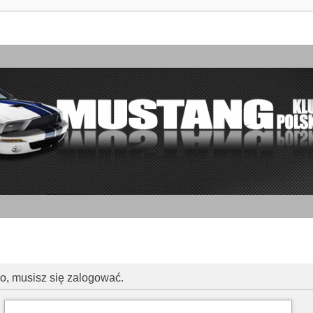
go, musisz się zalogować.