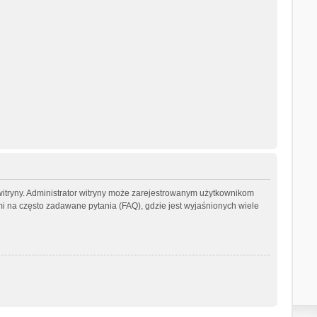
witryny. Administrator witryny może zarejestrowanym użytkownikom
na często zadawane pytania (FAQ), gdzie jest wyjaśnionych wiele