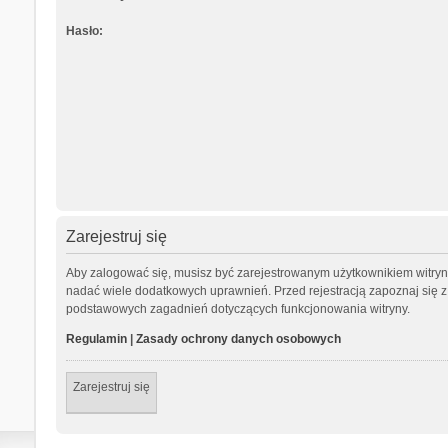
Hasło:
Zarejestruj się
Aby zalogować się, musisz być zarejestrowanym użytkownikiem witryny.
nadać wiele dodatkowych uprawnień. Przed rejestracją zapoznaj się
podstawowych zagadnień dotyczących funkcjonowania witryny.
Regulamin
|
Zasady ochrony danych osobowych
Zarejestruj się