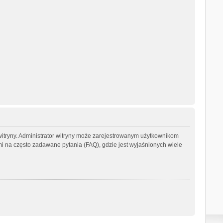
witryny. Administrator witryny może zarejestrowanym użytkownikom
na często zadawane pytania (FAQ), gdzie jest wyjaśnionych wiele