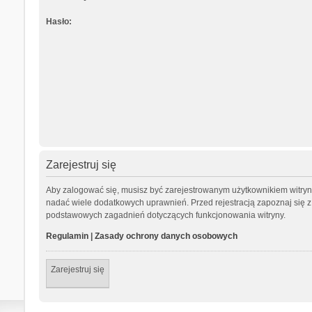
Hasło:
Zarejestruj się
Aby zalogować się, musisz być zarejestrowanym użytkownikiem witryny.
nadać wiele dodatkowych uprawnień. Przed rejestracją zapoznaj się
podstawowych zagadnień dotyczących funkcjonowania witryny.
Regulamin
|
Zasady ochrony danych osobowych
Zarejestruj się