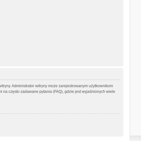
witryny. Administrator witryny może zarejestrowanym użytkownikom
na często zadawane pytania (FAQ), gdzie jest wyjaśnionych wiele