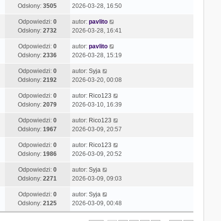
Odsłony:
3505
2026-03-28, 16:50
Odpowiedzi:
0
autor:
pavlito
Odsłony:
2732
2026-03-28, 16:41
Odpowiedzi:
0
autor:
pavlito
Odsłony:
2336
2026-03-28, 15:19
Odpowiedzi:
0
autor:
Syja
Odsłony:
2192
2026-03-20, 00:08
Odpowiedzi:
0
autor:
Rico123
Odsłony:
2079
2026-03-10, 16:39
Odpowiedzi:
0
autor:
Rico123
Odsłony:
1967
2026-03-09, 20:57
Odpowiedzi:
0
autor:
Rico123
Odsłony:
1986
2026-03-09, 20:52
Odpowiedzi:
0
autor:
Syja
Odsłony:
2271
2026-03-09, 09:03
Odpowiedzi:
0
autor:
Syja
Odsłony:
2125
2026-03-09, 00:48