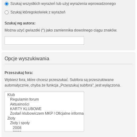
Szukaj wszystkich wyrażeń lub użyj wyrażenia wprowadzonego
Szukaj któregokolwiek z wyrażeń
Szukaj wg autora:
Można użyć gwiazdki (*) jako zamiennika dowolnego ciągu znaków.
Opcje wyszukiwania
Przeszukaj fora:
Wybierz fora, które chcesz przeszukać. Subfora są przeszukiwane
automatycznie, chyba że funkcja „Przeszukuj subfora”, jest wyłączona.