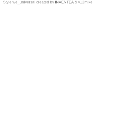
Style we_universal created by
INVENTEA
& v12mike