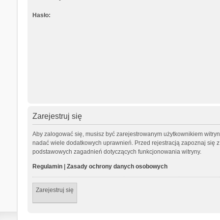
Hasło:
Zarejestruj się
Aby zalogować się, musisz być zarejestrowanym użytkownikiem witryny.
nadać wiele dodatkowych uprawnień. Przed rejestracją zapoznaj się
podstawowych zagadnień dotyczących funkcjonowania witryny.
Regulamin
|
Zasady ochrony danych osobowych
Zarejestruj się