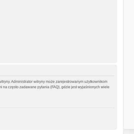
witryny. Administrator witryny może zarejestrowanym użytkownikom
na często zadawane pytania (FAQ), gdzie jest wyjaśnionych wiele