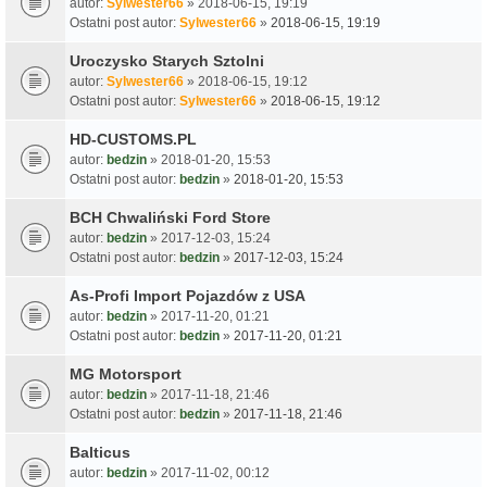
autor:
Sylwester66
» 2018-06-15, 19:19
Ostatni post autor:
Sylwester66
»
2018-06-15, 19:19
Uroczysko Starych Sztolni
autor:
Sylwester66
» 2018-06-15, 19:12
Ostatni post autor:
Sylwester66
»
2018-06-15, 19:12
HD-CUSTOMS.PL
autor:
bedzin
» 2018-01-20, 15:53
Ostatni post autor:
bedzin
»
2018-01-20, 15:53
BCH Chwaliński Ford Store
autor:
bedzin
» 2017-12-03, 15:24
Ostatni post autor:
bedzin
»
2017-12-03, 15:24
As-Profi Import Pojazdów z USA
autor:
bedzin
» 2017-11-20, 01:21
Ostatni post autor:
bedzin
»
2017-11-20, 01:21
MG Motorsport
autor:
bedzin
» 2017-11-18, 21:46
Ostatni post autor:
bedzin
»
2017-11-18, 21:46
Balticus
autor:
bedzin
» 2017-11-02, 00:12