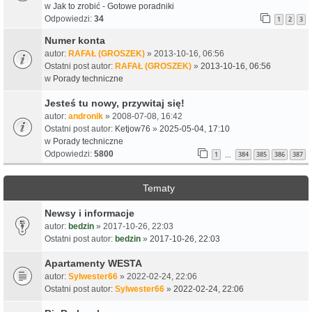
w
Jak to zrobić - Gotowe poradniki
Odpowiedzi:
34
1
2
3
Numer konta
autor:
RAFAŁ (GROSZEK)
» 2013-10-16, 06:56
Ostatni post autor:
RAFAŁ (GROSZEK)
»
2013-10-16, 06:56
w
Porady techniczne
Jesteś tu nowy, przywitaj się!
autor:
andronik
» 2008-07-08, 16:42
Ostatni post autor:
Ketjow76
»
2025-05-04, 17:10
w
Porady techniczne
Odpowiedzi:
5800
1
384
385
386
387
…
Tematy
Newsy i informacje
autor:
bedzin
» 2017-10-26, 22:03
Ostatni post autor:
bedzin
»
2017-10-26, 22:03
Apartamenty WESTA
autor:
Sylwester66
» 2022-02-24, 22:06
Ostatni post autor:
Sylwester66
»
2022-02-24, 22:06