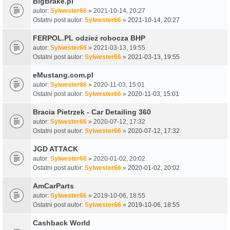
BigBrake.pl
autor:
Sylwester66
» 2021-10-14, 20:27
Ostatni post autor:
Sylwester66
»
2021-10-14, 20:27
FERPOL.PL odzież robocza BHP
autor:
Sylwester66
» 2021-03-13, 19:55
Ostatni post autor:
Sylwester66
»
2021-03-13, 19:55
eMustang.com.pl
autor:
Sylwester66
» 2020-11-03, 15:01
Ostatni post autor:
Sylwester66
»
2020-11-03, 15:01
Bracia Pietrzek - Car Detailing 360
autor:
Sylwester66
» 2020-07-12, 17:32
Ostatni post autor:
Sylwester66
»
2020-07-12, 17:32
JGD ATTACK
autor:
Sylwester66
» 2020-01-02, 20:02
Ostatni post autor:
Sylwester66
»
2020-01-02, 20:02
AmCarParts
autor:
Sylwester66
» 2019-10-06, 18:55
Ostatni post autor:
Sylwester66
»
2019-10-06, 18:55
Cashback World