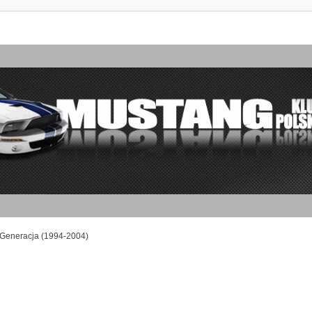
 Generacja (1994-2004)