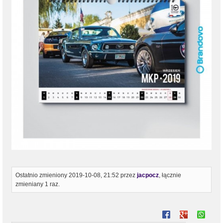
Ostatnio zmieniony 2019-10-08, 21:52 przez
jacpocz
, łącznie
zmieniany 1 raz.