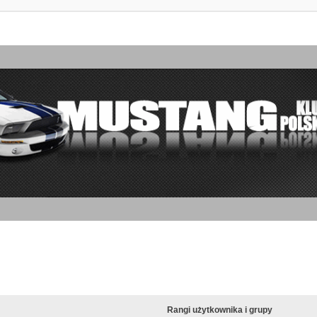
Rangi użytkownika i grupy