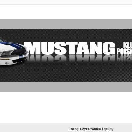
Rangi użytkownika i grupy