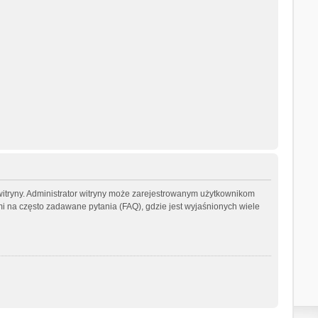
witryny. Administrator witryny może zarejestrowanym użytkownikom
na często zadawane pytania (FAQ), gdzie jest wyjaśnionych wiele