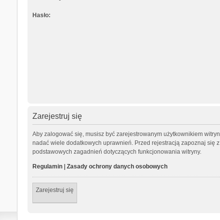
Hasło:
Zarejestruj się
Aby zalogować się, musisz być zarejestrowanym użytkownikiem witryny.
nadać wiele dodatkowych uprawnień. Przed rejestracją zapoznaj się
podstawowych zagadnień dotyczących funkcjonowania witryny.
Regulamin
|
Zasady ochrony danych osobowych
Zarejestruj się