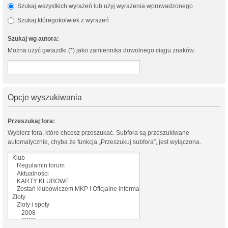
Szukaj wszystkich wyrażeń lub użyj wyrażenia wprowadzonego
Szukaj któregokolwiek z wyrażeń
Szukaj wg autora:
Można użyć gwiazdki (*) jako zamiennika dowolnego ciągu znaków.
Opcje wyszukiwania
Przeszukaj fora:
Wybierz fora, które chcesz przeszukać. Subfora są przeszukiwane
automatycznie, chyba że funkcja „Przeszukuj subfora”, jest wyłączona.