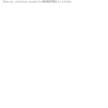
Style we_universal created by
INVENTEA
& v12mike