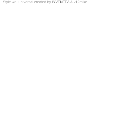
Style we_universal created by
INVENTEA
& v12mike