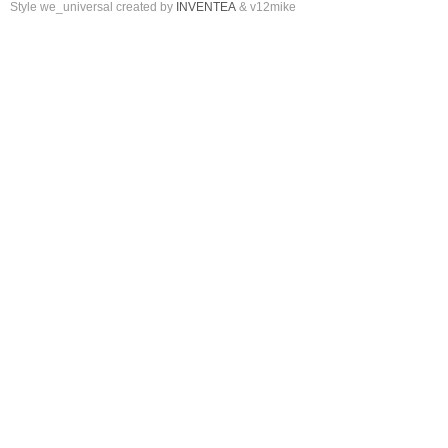
Style we_universal created by
INVENTEA
& v12mike