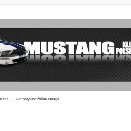
iczne
Alternatywne źródła energii